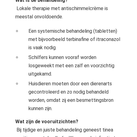
Wat is de behandeling?
Lokale therapie met antischimmelcrème is
meestal onvoldoende.
Een systemische behandeling (tabletten)
met bijvoorbeeld terbinafine of itraconazol
is vaak nodig.
Schilfers kunnen vooraf worden
losgeweekt met een zalf en voorzichtig
uitgekamd.
Huisdieren moeten door een dierenarts
gecontroleerd en zo nodig behandeld
worden, omdat zij een besmettingsbron
kunnen zijn.
Wat zijn de vooruitzichten?
Bij tijdige en juiste behandeling geneest tinea