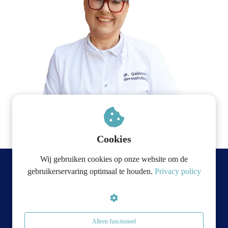
Cookies
Wij gebruiken cookies op onze website om de
gebruikerservaring optimaal te houden.
Privacy policy
© OG-Connect B.V. 2026
Alleen functioneel