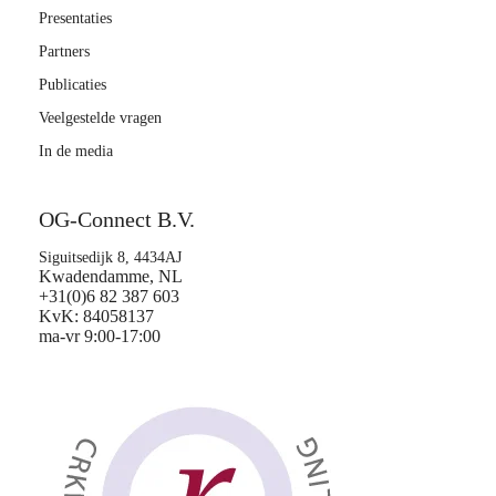
Presentaties
Partners
Publicaties
Veelgestelde vragen
In de media
OG-Connect B.V.
Siguitsedijk 8, 4434AJ
Kwadendamme, NL
+31(0)6 82 387 603
KvK: 84058137
ma-vr 9:00-17:00