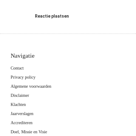
Reactie plaatsen
Navigatie
Contact
Privacy policy
Algemene voorwaarden
Disclaimer
Klachten
Jaarverslagen
Accrediteren
Doel, Missie en Visie