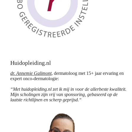
Huidopleiding.nl
dr. Annemie Galimont
, dermatoloog met 15+ jaar ervaring en
expert onco-dermatologie:
“Met huidopleiding.nl zet ik mij in voor de allerbeste kwaliteit.
Mijn scholingen zijn vrij van sponsoring, gebaseerd op de
laatste richtlijnen en scherp geprijsd.“