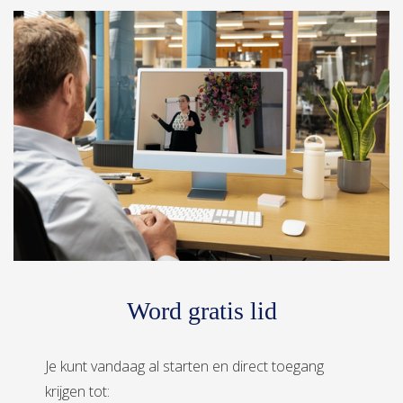
Word gratis lid
Je kunt vandaag al starten en direct toegang
krijgen tot: