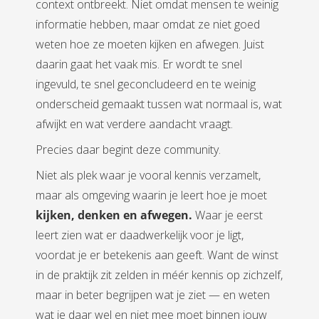
context ontbreekt. Niet omdat mensen te weinig
informatie hebben, maar omdat ze niet goed
weten hoe ze moeten kijken en afwegen. Juist
daarin gaat het vaak mis. Er wordt te snel
ingevuld, te snel geconcludeerd en te weinig
onderscheid gemaakt tussen wat normaal is, wat
afwijkt en wat verdere aandacht vraagt.
Precies daar begint deze community.
Niet als plek waar je vooral kennis verzamelt,
maar als omgeving waarin je leert hoe je moet
kijken, denken en afwegen.
Waar je eerst
leert zien wat er daadwerkelijk voor je ligt,
voordat je er betekenis aan geeft. Want de winst
in de praktijk zit zelden in méér kennis op zichzelf,
maar in beter begrijpen wat je ziet — en weten
wat je daar wel en niet mee moet binnen jouw