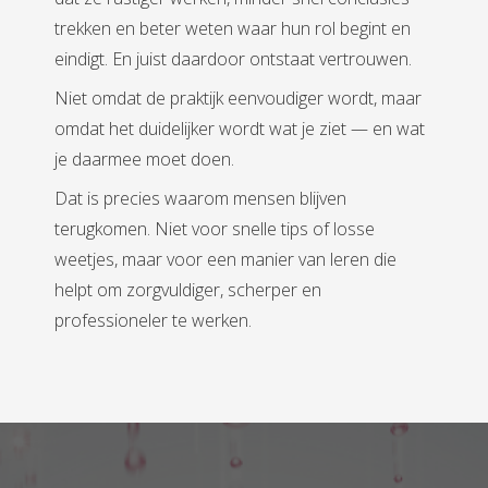
trekken en beter weten waar hun rol begint en
eindigt. En juist daardoor ontstaat vertrouwen.
Niet omdat de praktijk eenvoudiger wordt, maar
omdat het duidelijker wordt wat je ziet — en wat
je daarmee moet doen.
Dat is precies waarom mensen blijven
terugkomen. Niet voor snelle tips of losse
weetjes, maar voor een manier van leren die
helpt om zorgvuldiger, scherper en
professioneler te werken.