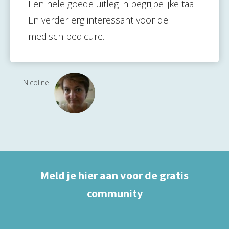
Een hele goede uitleg in begrijpelijke taal!
En verder erg interessant voor de
medisch pedicure.
Nicoline
Meld je hier aan voor de gratis
community