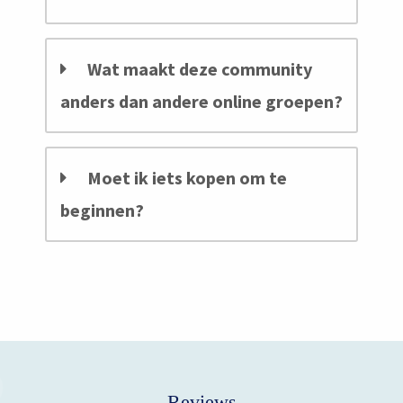
Wat maakt deze community
anders dan andere online groepen?
Moet ik iets kopen om te
beginnen?
Reviews