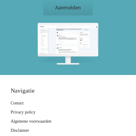
Aanmelden
Navigatie
Contact
Privacy policy
Algemene voorwaarden
Disclaimer