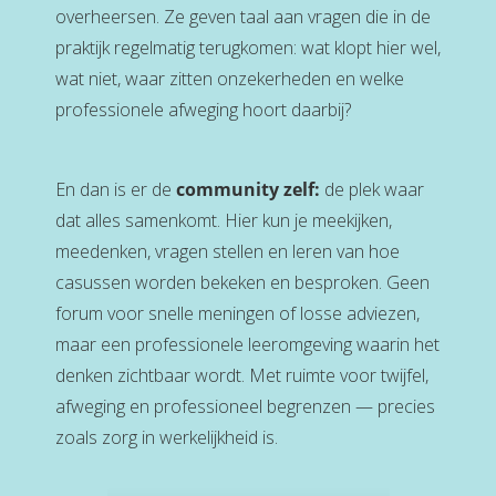
overheersen. Ze geven taal aan vragen die in de
praktijk regelmatig terugkomen: wat klopt hier wel,
wat niet, waar zitten onzekerheden en welke
professionele afweging hoort daarbij?
En dan is er de
community zelf:
de plek waar
dat alles samenkomt. Hier kun je meekijken,
meedenken, vragen stellen en leren van hoe
casussen worden bekeken en besproken. Geen
forum voor snelle meningen of losse adviezen,
maar een professionele leeromgeving waarin het
denken zichtbaar wordt. Met ruimte voor twijfel,
afweging en professioneel begrenzen — precies
zoals zorg in werkelijkheid is.