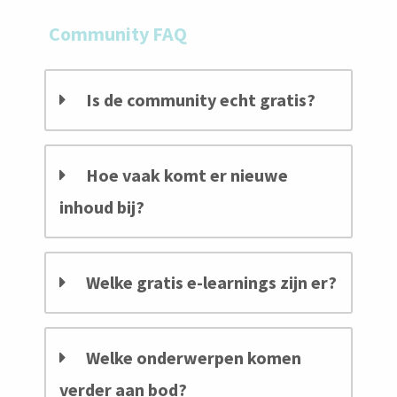
Community FAQ
Is de community echt gratis?
Hoe vaak komt er nieuwe
inhoud bij?
Welke gratis e-learnings zijn er?
Welke onderwerpen komen
verder aan bod?