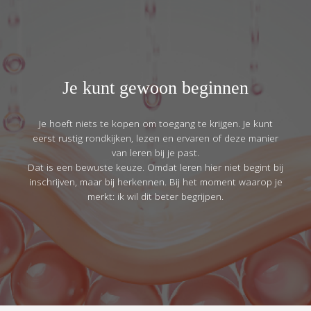
Je kunt gewoon beginnen
Je hoeft niets te kopen om toegang te krijgen. Je kunt
eerst rustig rondkijken, lezen en ervaren of deze manier
van leren bij je past.
Dat is een bewuste keuze. Omdat leren hier niet begint bij
inschrijven, maar bij herkennen. Bij het moment waarop je
merkt: ik wil dit beter begrijpen.