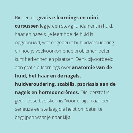
Binnen de
gratis e-learnings en mini-
cursussen
leg je een stevig fundament in huid,
haar en nagels. Je leert hoe de huid is
opgebouwd, wat er gebeurt bij huidveroudering
en hoe je veelvoorkomende problemen beter
kunt herkennen en plaatsen. Denk bijvoorbeeld
aan gratis e-learnings over
anatomie van de
huid, het haar en de nagels,
huidveroudering, scabiës, psoriasis aan de
nagels en hormooncrèmes.
Die leerstof is
geen losse basiskennis “voor erbij”, maar een
serieuze eerste laag die helpt om beter te
begrijpen waar je naar kijkt.