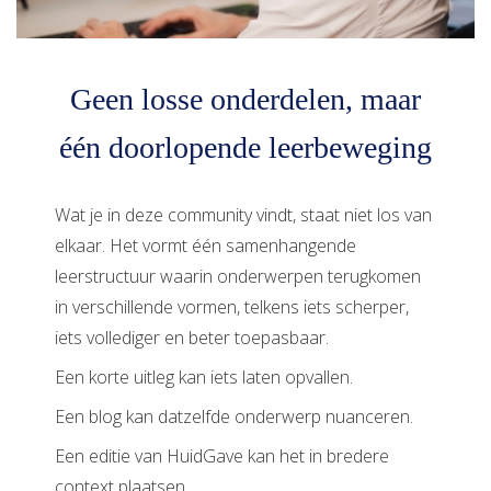
Geen losse onderdelen, maar
één doorlopende leerbeweging
Wat je in deze community vindt, staat niet los van
elkaar. Het vormt één samenhangende
leerstructuur waarin onderwerpen terugkomen
in verschillende vormen, telkens iets scherper,
iets vollediger en beter toepasbaar.
Een korte uitleg kan iets laten opvallen.
Een blog kan datzelfde onderwerp nuanceren.
Een editie van HuidGave kan het in bredere
context plaatsen.