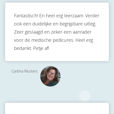
Fantastisch! En heel erg leerzaam. Verder
ook een duidelijke en begrijpbare uitleg.
Zeer geslaagd en zeker een aanrader
voor de medische pedicures. Heel erg
bedankt. Petje af!
Cynthia Musters