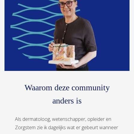
Waarom deze community
anders is
Als dermatoloog, wetenschapper, opleider en
Zorgstem zie ik dagelijks wat er gebeurt wanneer