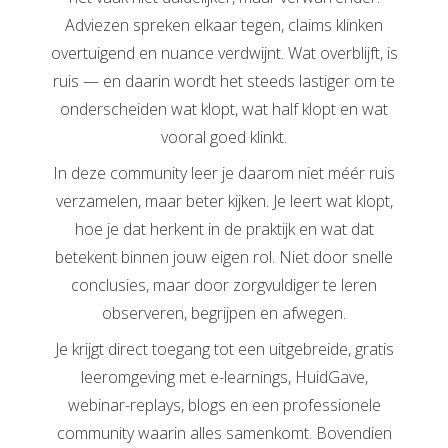
Adviezen spreken elkaar tegen, claims klinken
overtuigend en nuance verdwijnt. Wat overblijft, is
ruis — en daarin wordt het steeds lastiger om te
onderscheiden wat klopt, wat half klopt en wat
vooral goed klinkt.
In deze community leer je daarom niet méér ruis
verzamelen, maar beter kijken. Je leert wat klopt,
hoe je dat herkent in de praktijk en wat dat
betekent binnen jouw eigen rol. Niet door snelle
conclusies, maar door zorgvuldiger te leren
observeren, begrijpen en afwegen.
Je krijgt direct toegang tot een uitgebreide, gratis
leeromgeving met e-learnings, HuidGave,
webinar-replays, blogs en een professionele
community waarin alles samenkomt. Bovendien