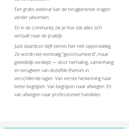
Een gratis webinar kan de terugkerende vragen
verder uitwerken.
En in de community zie je hoe dat alles zich
vertaalt naar de praktijk.
Juist daardoor blijft kennis hier niet oppervlakkig.
Ze wordt niet eenmalig “geconsumeerd”, maar
geleidelijk verdiept — door herhaling, samenhang
en terugkeer van dezelfde thema’s in
verschillende lagen. Van eerste herkenning naar
beter begrijpen. Van begrijpen naar afwegen. En
van afwegen naar professioneel handelen.