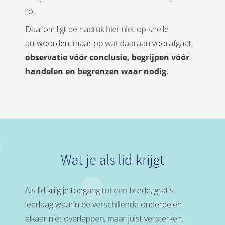
rol.
Daarom ligt de nadruk hier niet op snelle
antwoorden, maar op wat daaraan voorafgaat:
observatie vóór conclusie, begrijpen vóór
handelen en begrenzen waar nodig.
Wat je als lid krijgt
Als lid krijg je toegang tot een brede, gratis
leerlaag waarin de verschillende onderdelen
elkaar niet overlappen, maar juist versterken.