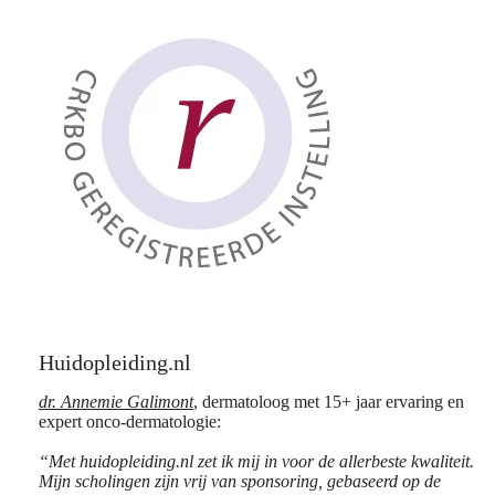
Huidopleiding.nl
dr. Annemie Galimont
, dermatoloog met 15+ jaar ervaring en
expert onco-dermatologie:
“Met huidopleiding.nl zet ik mij in voor de allerbeste kwaliteit.
Mijn scholingen zijn vrij van sponsoring, gebaseerd op de