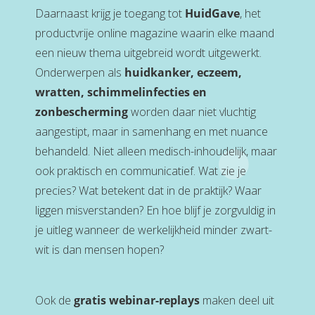
Daarnaast krijg je toegang tot
HuidGave
, het
productvrije online magazine waarin elke maand
een nieuw thema uitgebreid wordt uitgewerkt.
Onderwerpen als
huidkanker, eczeem,
wratten, schimmelinfecties en
zonbescherming
worden daar niet vluchtig
aangestipt, maar in samenhang en met nuance
behandeld. Niet alleen medisch-inhoudelijk, maar
ook praktisch en communicatief. Wat zie je
precies? Wat betekent dat in de praktijk? Waar
liggen misverstanden? En hoe blijf je zorgvuldig in
je uitleg wanneer de werkelijkheid minder zwart-
wit is dan mensen hopen?
Ook de
gratis webinar-replays
maken deel uit