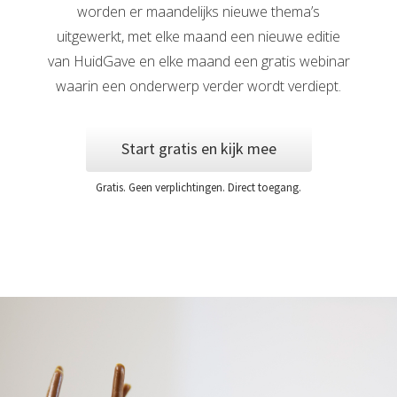
worden er maandelijks nieuwe thema’s
uitgewerkt, met elke maand een nieuwe editie
van HuidGave en elke maand een gratis webinar
waarin een onderwerp verder wordt verdiept.
Start gratis en kijk mee
Gratis. Geen verplichtingen. Direct toegang.