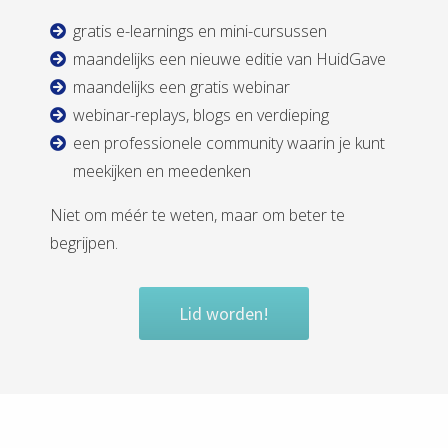
gratis e-learnings en mini-cursussen
maandelijks een nieuwe editie van HuidGave
maandelijks een gratis webinar
webinar-replays, blogs en verdieping
een professionele community waarin je kunt
meekijken en meedenken
Niet om méér te weten, maar om beter te
begrijpen.
Lid worden!