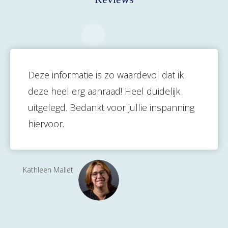
Deze informatie is zo waardevol dat ik
deze heel erg aanraad! Heel duidelijk
uitgelegd. Bedankt voor jullie inspanning
hiervoor.
Kathleen Mallet