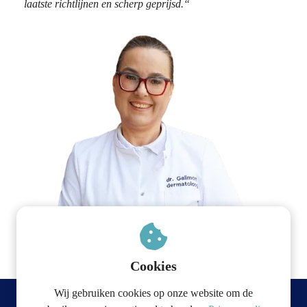
laatste richtlijnen en scherp geprijsd.“
Cookies
Wij gebruiken cookies op onze website om de