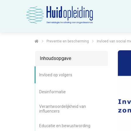
Preventie en bescherming
Invloed van social m
Inhoudsopgave
Invloed op volgers
Desinformatie
Verantwoordelijkheid van
influencers
Educatie en bewustwording