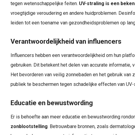
tegen wetenschappelijke feiten.
UV-straling is een beke
vroegtijdige veroudering en andere huidproblemen. Desinfo
leiden tot een toename van gezondheidsproblemen op lange
Verantwoordelijkheid van influencers
Influencers hebben een verantwoordelijkheid om hun platfo
gebruiken. Dit betekent het delen van accurate informatie, 
Het bevorderen van veilig zonnebaden en het gebruik van
publiek te beschermen tegen schadelijke effecten van UV-s
Educatie en bewustwording
Er is behoefte aan meer educatie en bewustwording rond
zonblootstelling
. Betrouwbare bronnen, zoals dermatolog