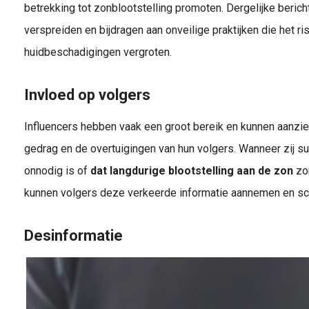
betrekking tot zonblootstelling promoten. Dergelijke beric
verspreiden en bijdragen aan onveilige praktijken die het r
huidbeschadigingen vergroten.
Invloed op volgers
Influencers hebben vaak een groot bereik en kunnen aanzien
gedrag en de overtuigingen van hun volgers. Wanneer zij 
onnodig is of
dat langdurige blootstelling aan de zon
zo
kunnen volgers deze verkeerde informatie aannemen en s
Desinformatie