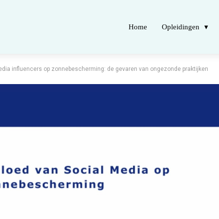
Home
Opleidingen
edia influencers op zonnebescherming: de gevaren van ongezonde praktijken