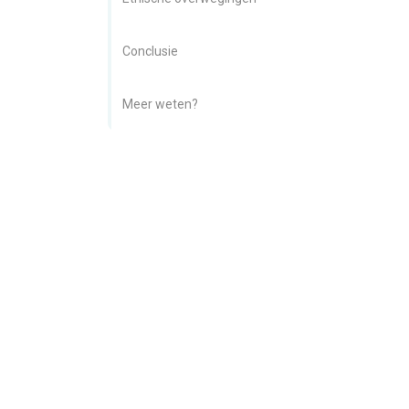
Conclusie
Meer weten?