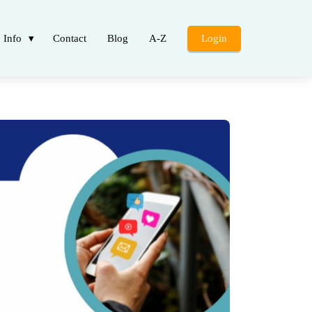
Info
Contact
Blog
A-Z
Login