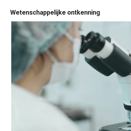
Wetenschappelijke ontkenning