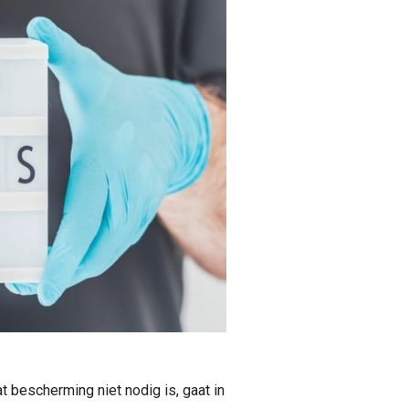
t bescherming niet nodig is, gaat in