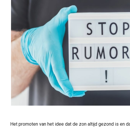
Het promoten van het idee dat de zon altijd gezond is en da