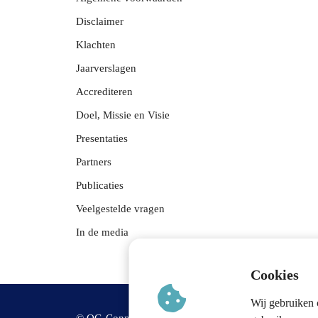
Disclaimer
Klachten
Jaarverslagen
Accrediteren
Doel, Missie en Visie
Presentaties
Partners
Publicaties
Veelgestelde vragen
In de media
Cookies
Wij gebruiken 