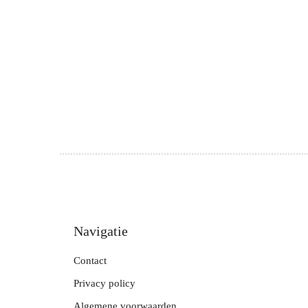
Navigatie
Contact
Privacy policy
Algemene voorwaarden