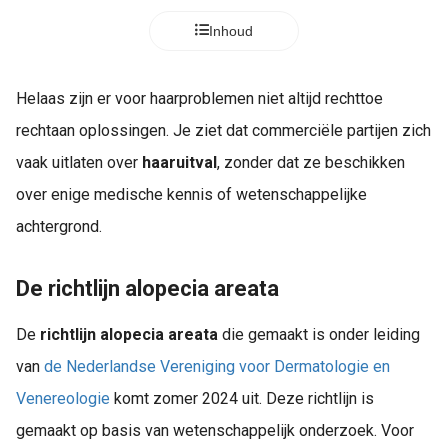
Inhoud
Helaas zijn er voor haarproblemen niet altijd rechttoe
rechtaan oplossingen. Je ziet dat commerciële partijen zich
vaak uitlaten over
haaruitval
, zonder dat ze beschikken
over enige medische kennis of wetenschappelijke
achtergrond.
De richtlijn alopecia areata
De
richtlijn alopecia areata
die gemaakt is onder leiding
van
de Nederlandse Vereniging voor Dermatologie en
Venereologie
komt zomer 2024 uit. Deze richtlijn is
gemaakt op basis van wetenschappelijk onderzoek. Voor