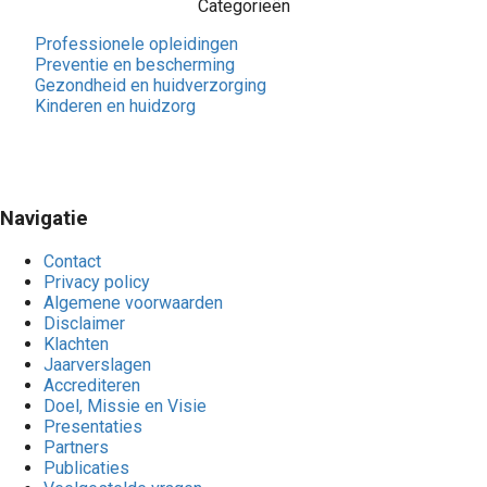
Categorieën
Professionele opleidingen
Preventie en bescherming
Gezondheid en huidverzorging
Kinderen en huidzorg
Navigatie
Contact
Privacy policy
Algemene voorwaarden
Disclaimer
Klachten
Jaarverslagen
Accrediteren
Doel, Missie en Visie
Presentaties
Partners
Publicaties