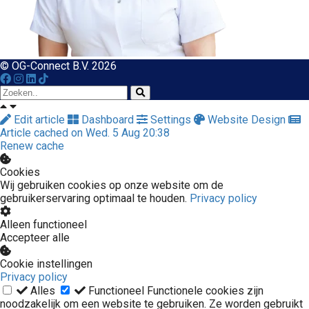
© OG-Connect B.V. 2026
Edit article
Dashboard
Settings
Website Design
Article cached on Wed. 5 Aug 20:38
Renew cache
Cookies
Wij gebruiken cookies op onze website om de
gebruikerservaring optimaal te houden.
Privacy policy
Alleen functioneel
Accepteer alle
Cookie instellingen
Privacy policy
Alles
Functioneel
Functionele cookies zijn
noodzakelijk om een website te gebruiken. Ze worden gebruikt