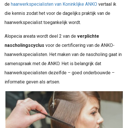
de
haarwerkspecialisten van Koninklijke ANKO
vertaal ik
die kennis zodat het voor de dagelijks praktijk van de
haarwerkspecialist toegankelijk wordt.
Alopecia areata wordt deel 2 van de
verplichte
nascholingscyclus
voor de certificering van de ANKO-
haarwerkspecialisten. Het maken van de nascholing gaat in
samenspraak met de ANKO. Het is belangrijk dat
haarwerkspecialisten dezelfde – goed onderbouwde –
informatie geven als artsen.