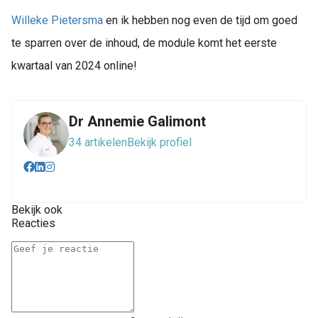
Willeke Pietersma
en ik hebben nog even de tijd om goed
te sparren over de inhoud, de module komt het eerste
kwartaal van 2024 online!
Dr Annemie Galimont
34 artikelen
Bekijk profiel
Bekijk ook
Reacties