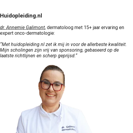
Huidopleiding.nl
dr. Annemie Galimont
, dermatoloog met 15+ jaar ervaring en
expert onco-dermatologie:
“Met huidopleiding.nl zet ik mij in voor de allerbeste kwaliteit.
Mijn scholingen zijn vrij van sponsoring, gebaseerd op de
laatste richtlijnen en scherp geprijsd.“