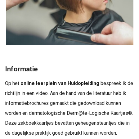
Informatie
Op het
online leerplein van Huidopleiding
bespreek ik de
richtlijn in een video. Aan de hand van de literatuur heb ik
informatiebrochures gemaakt die gedownload kunnen
worden en dermatologische Derm@te-Logische Kaartjes®.
Deze zakboekkaartjes bevatten geheugensteuntjes die in
de dagelijkse praktijk goed gebruikt kunnen worden.