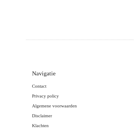
Navigatie
Contact
Privacy policy
Algemene voorwaarden
Disclaimer
Klachten