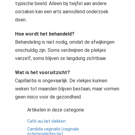
typische beeld. Alleen bij twijfel aan andere
oorzaken kan een arts aanvullend onderzoek
doen.
Hoe wordt het behandeld?
Behandeling is niet nodig, omdat de afwijkingen
onschuldig zijn. Soms verdwijnen de plekjes
vanzelf, soms blijven ze langdurig zichtbaar.
Wat is het vooruitzicht?
Capillaritis is ongevaarlijk. De vlekjes kunnen
weken tot maanden blijven bestaan, maar vormen
geen risico voor de gezondheid.
Artikelen in deze categorie
Café-au-lait vlekken
Candida vaginalis (vaginale
schimmelinfectie)