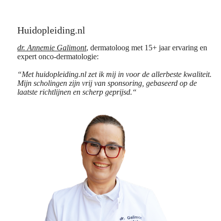
Huidopleiding.nl
dr. Annemie Galimont
, dermatoloog met 15+ jaar ervaring en
expert onco-dermatologie:
“Met huidopleiding.nl zet ik mij in voor de allerbeste kwaliteit.
Mijn scholingen zijn vrij van sponsoring, gebaseerd op de
laatste richtlijnen en scherp geprijsd.“