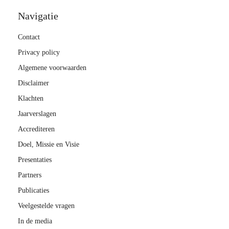
Navigatie
Contact
Privacy policy
Algemene voorwaarden
Disclaimer
Klachten
Jaarverslagen
Accrediteren
Doel, Missie en Visie
Presentaties
Partners
Publicaties
Veelgestelde vragen
In de media