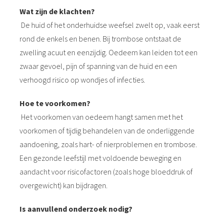
Wat zijn de klachten?
De huid of het onderhuidse weefsel zwelt op, vaak eerst
rond de enkels en benen. Bij trombose ontstaat de
zwelling acuut en eenzijdig. Oedeem kan leiden tot een
zwaar gevoel, pijn of spanning van de huid en een
verhoogd risico op wondjes of infecties.
Hoe te voorkomen?
Het voorkomen van oedeem hangt samen met het
voorkomen of tijdig behandelen van de onderliggende
aandoening, zoals hart- of nierproblemen en trombose.
Een gezonde leefstijl met voldoende beweging en
aandacht voor risicofactoren (zoals hoge bloeddruk of
overgewicht) kan bijdragen.
Is aanvullend onderzoek nodig?