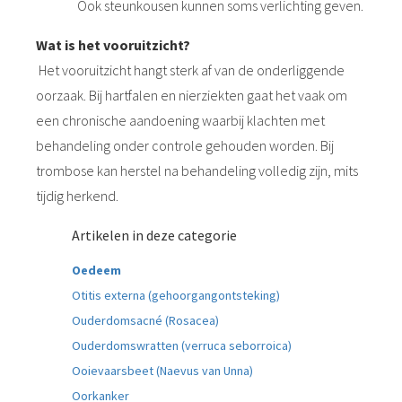
Ook steunkousen kunnen soms verlichting geven.
Wat is het vooruitzicht?
Het vooruitzicht hangt sterk af van de onderliggende
oorzaak. Bij hartfalen en nierziekten gaat het vaak om
een chronische aandoening waarbij klachten met
behandeling onder controle gehouden worden. Bij
trombose kan herstel na behandeling volledig zijn, mits
tijdig herkend.
Artikelen in deze categorie
Oedeem
Otitis externa (gehoorgangontsteking)
Ouderdomsacné (Rosacea)
Ouderdomswratten (verruca seborroica)
Ooievaarsbeet (Naevus van Unna)
Oorkanker