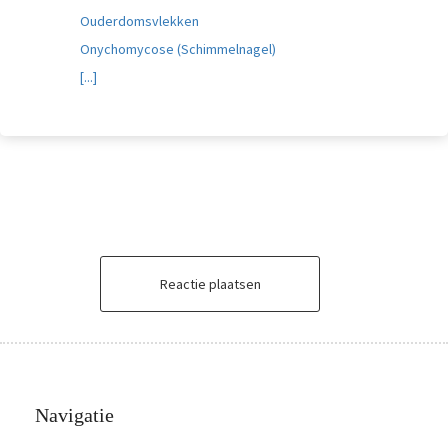
Ouderdomsvlekken
Onychomycose (Schimmelnagel)
[...]
Reactie plaatsen
Navigatie