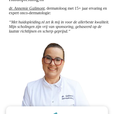
dr. Annemie Galimont
, dermatoloog met 15+ jaar ervaring en
expert onco-dermatologie:
“Met huidopleiding.nl zet ik mij in voor de allerbeste kwaliteit.
Mijn scholingen zijn vrij van sponsoring, gebaseerd op de
laatste richtlijnen en scherp geprijsd.“