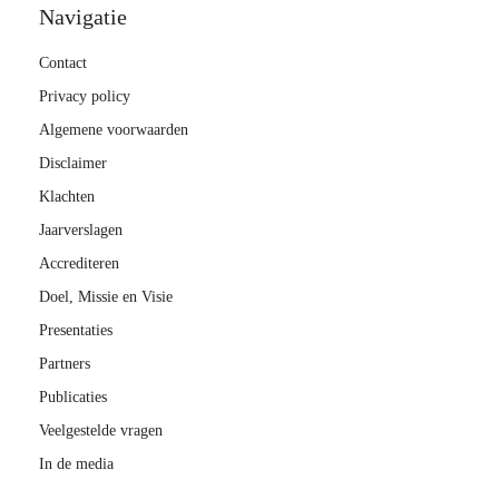
Navigatie
Contact
Privacy policy
Algemene voorwaarden
Disclaimer
Klachten
Jaarverslagen
Accrediteren
Doel, Missie en Visie
Presentaties
Partners
Publicaties
Veelgestelde vragen
In de media