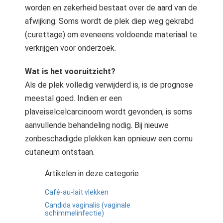
worden en zekerheid bestaat over de aard van de
afwijking. Soms wordt de plek diep weg gekrabd
(curettage) om eveneens voldoende materiaal te
verkrijgen voor onderzoek.
Wat is het vooruitzicht?
Als de plek volledig verwijderd is, is de prognose
meestal goed. Indien er een
plaveiselcelcarcinoom wordt gevonden, is soms
aanvullende behandeling nodig. Bij nieuwe
zonbeschadigde plekken kan opnieuw een cornu
cutaneum ontstaan.
Artikelen in deze categorie
Café-au-lait vlekken
Candida vaginalis (vaginale
schimmelinfectie)