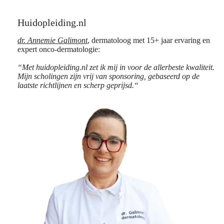
Huidopleiding.nl
dr. Annemie Galimont
, dermatoloog met 15+ jaar ervaring en
expert onco-dermatologie:
“Met huidopleiding.nl zet ik mij in voor de allerbeste kwaliteit.
Mijn scholingen zijn vrij van sponsoring, gebaseerd op de
laatste richtlijnen en scherp geprijsd.“