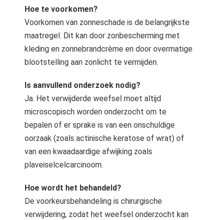
Hoe te voorkomen?
Voorkomen van zonneschade is de belangrijkste
maatregel. Dit kan door zonbescherming met
kleding en zonnebrandcrème en door overmatige
blootstelling aan zonlicht te vermijden.
Is aanvullend onderzoek nodig?
Ja. Het verwijderde weefsel moet altijd
microscopisch worden onderzocht om te
bepalen of er sprake is van een onschuldige
oorzaak (zoals actinische keratose of wrat) of
van een kwaadaardige afwijking zoals
plaveiselcelcarcinoom.
Hoe wordt het behandeld?
De voorkeursbehandeling is chirurgische
verwijdering, zodat het weefsel onderzocht kan